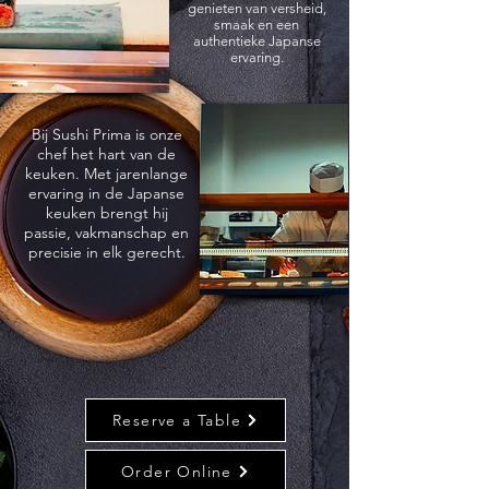
genieten van versheid,
smaak en een
authentieke Japanse
ervaring.
Bij Sushi Prima is onze
chef het hart van de
keuken. Met jarenlange
ervaring in de Japanse
keuken brengt hij
passie, vakmanschap en
precisie in elk gerecht.
Reserve a Table
Order Online