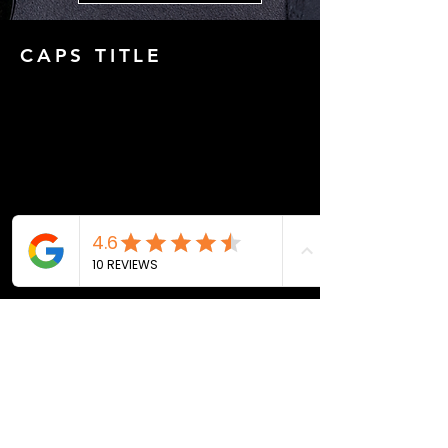
CAPS TITLE